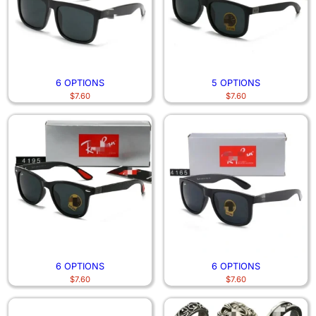
6 OPTIONS
5 OPTIONS
$
7.60
$
7.60
6 OPTIONS
6 OPTIONS
$
7.60
$
7.60