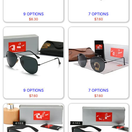
9 OPTIONS
7 OPTIONS
$
8.30
$
7.60
9 OPTIONS
7 OPTIONS
$
7.60
$
7.60