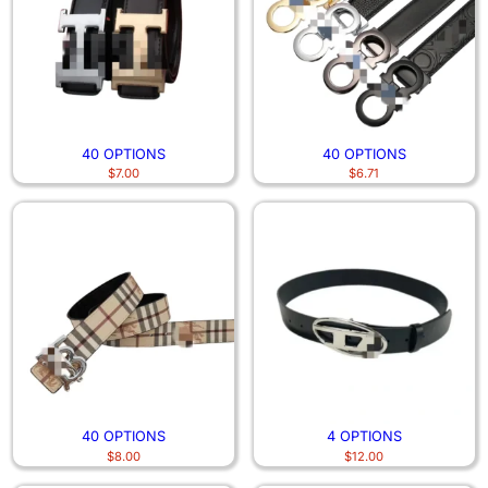
40 OPTIONS
40 OPTIONS
$
7.00
$
6.71
40 OPTIONS
4 OPTIONS
$
8.00
$
12.00