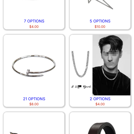
7 OPTIONS
5 OPTIONS
$
4.00
$
10.00
21 OPTIONS
2 OPTIONS
$
8.00
$
4.00