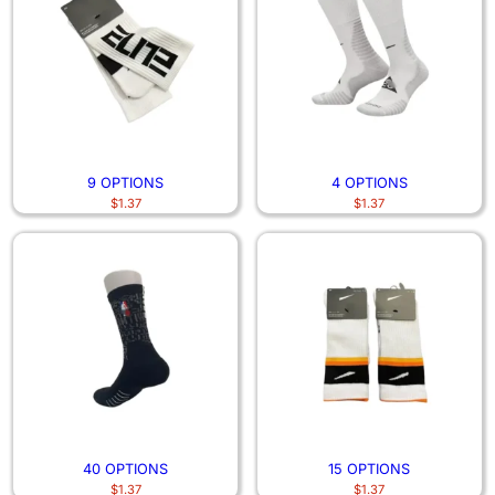
9 OPTIONS
4 OPTIONS
$
1.37
$
1.37
40 OPTIONS
15 OPTIONS
$
1.37
$
1.37