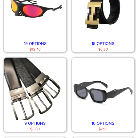
19 OPTIONS
15 OPTIONS
$
12.46
$
6.80
9 OPTIONS
10 OPTIONS
$
8.00
$
7.50