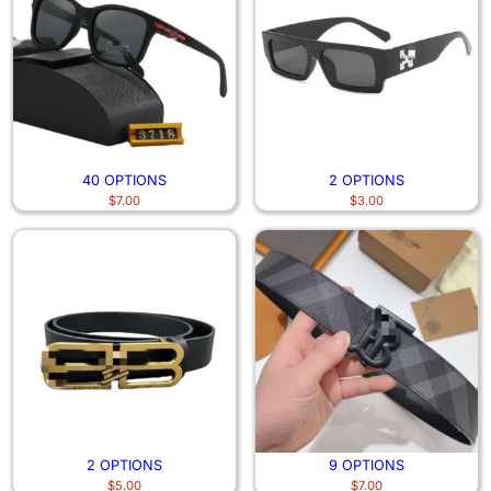
40 OPTIONS
2 OPTIONS
$
7.00
$
3.00
2 OPTIONS
9 OPTIONS
$
5.00
$
7.00