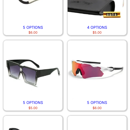
5 OPTIONS
4 OPTIONS
$
6.00
$
5.00
5 OPTIONS
5 OPTIONS
$
5.00
$
6.00