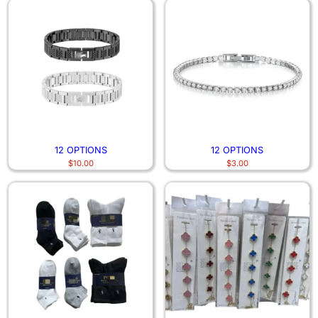
12 OPTIONS
12 OPTIONS
$
10.00
$
3.00